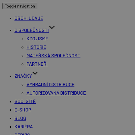
Toggle navigation
OBCH. ÚDAJE
O SPOLEČNOSTI
KDO JSME
HISTORIE
MATEŘSKÁ SPOLEČNOST
PARTNEŘI
ZNAČKY
VÝHRADNÍ DISTRIBUCE
AUTORIZOVANÁ DISTRIBUCE
SOC. SÍTĚ
E-SHOP
BLOG
KARIÉRA
SERVIS