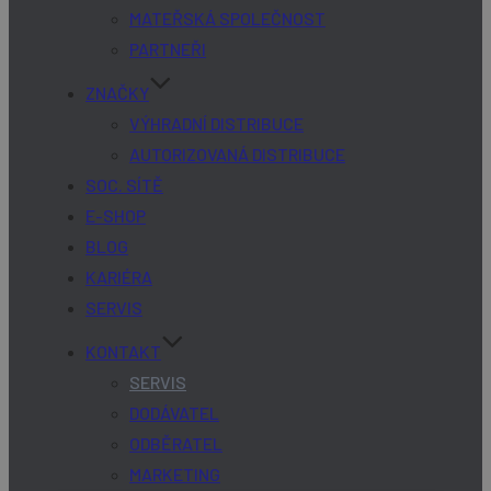
MATEŘSKÁ SPOLEČNOST
PARTNEŘI
ZNAČKY
VÝHRADNÍ DISTRIBUCE
AUTORIZOVANÁ DISTRIBUCE
SOC. SÍTĚ
E-SHOP
BLOG
KARIÉRA
SERVIS
KONTAKT
SERVIS
DODÁVATEL
ODBĚRATEL
MARKETING